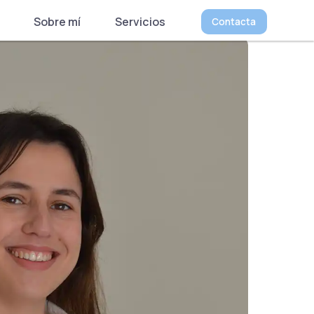
Sobre mí
Servicios
Contacta