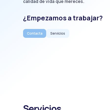
calidad de vida que mereces.
¿Empezamos a trabajar?
Contacta
Servicios
Servicios