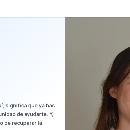
, significa que ya has
unidad de ayudarte. Y,
o de recuperar la