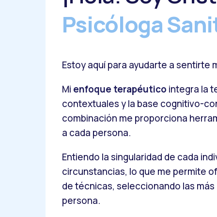
Psicóloga Sani
Estoy aquí para ayudarte a sentirte
Mi
enfoque terapéutico
integra la 
contextuales y la base cognitivo-co
combinación me proporciona herra
a cada persona.
Entiendo la singularidad de cada indi
circunstancias, lo que me permite o
de técnicas, seleccionando las má
persona.