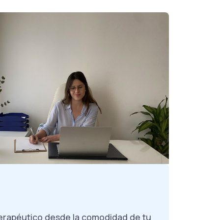
terapéutico desde la comodidad de tu