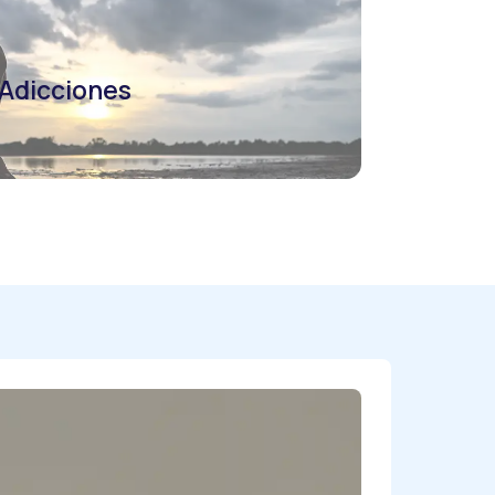
Adicciones