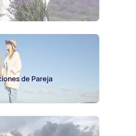
ciones de Pareja