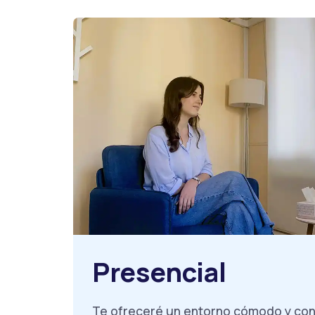
Presencial
Te ofreceré un entorno cómodo y con